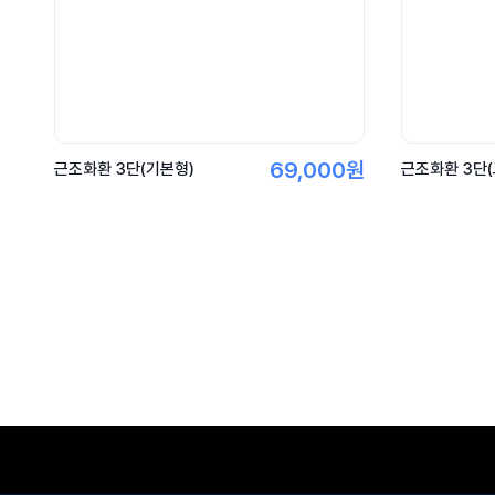
69,000원
근조화환 3단(기본형)
근조화환 3단(