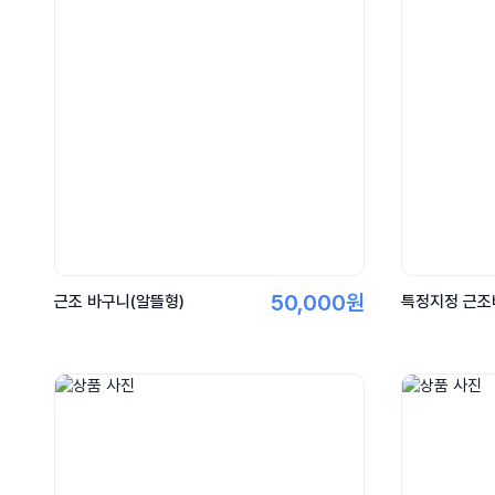
50,000원
근조 바구니(알뜰형)