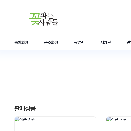
축하화환
근조화환
동양란
서양란
관
판매상품