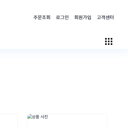
주문조회
로그인
회원가입
고객센터