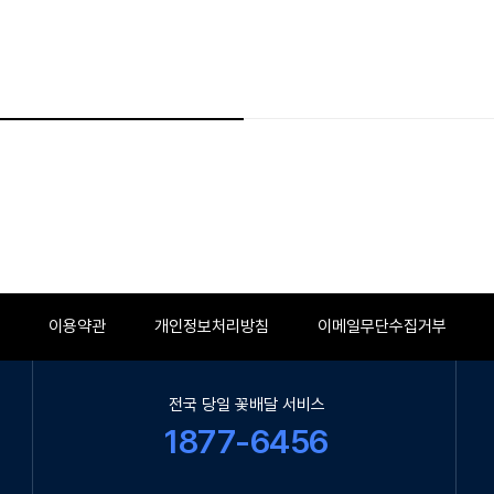
이용약관
개인정보처리방침
이메일무단수집거부
전국 당일 꽃배달 서비스
1877-6456