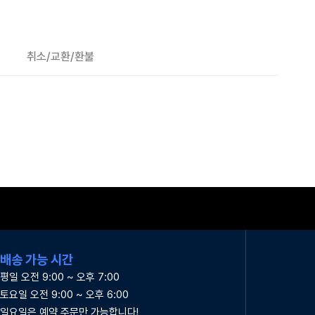
취소/교환/환불
배송 가능 시간
평일 오전 9:00 ~ 오후 7:00
토요일 오전 9:00 ~ 오후 6:00
일요일은 예약 주문만 가능합니다!