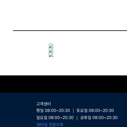
상품상세
고객센터
평일 08:00~20:30 ｜ 토요일 08:00~20:30
일요일 08:00~20:30 ｜ 공휴일 08:00~20:30
365일 연중무휴